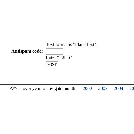
Text format is "Plain Text".
Antispam code:
Enter "EJfcS"
Â©
hover year to navigate month:
2002
2003
2004
20