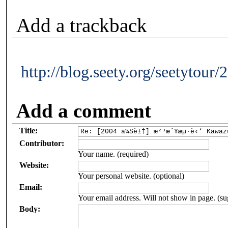
Add a trackback
http://blog.seety.org/seetytour
Add a comment
Title:
Contributor:
Your name. (required)
Website:
Your personal website. (optional)
Email:
Your email address. Will not show in page. (su
Body: