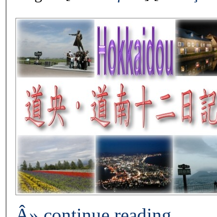
Â» continue reading